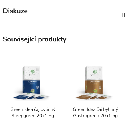
Diskuze
Související produkty
Green Idea čaj bylinný
Green Idea čaj bylinný
Sleepgreen 20x1.5g
Gastrogreen 20x1.5g