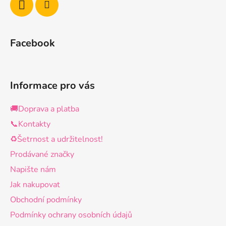
Facebook
Informace pro vás
🚚Doprava a platba
📞Kontakty
♻️Šetrnost a udržitelnost!
Prodávané značky
Napište nám
Jak nakupovat
Obchodní podmínky
Podmínky ochrany osobních údajů