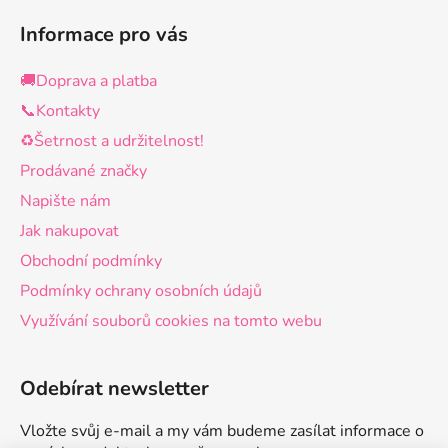
Informace pro vás
🚚Doprava a platba
📞Kontakty
♻️Šetrnost a udržitelnost!
Prodávané značky
Napište nám
Jak nakupovat
Obchodní podmínky
Podmínky ochrany osobních údajů
Využívání souborů cookies na tomto webu
Odebírat newsletter
Vložte svůj e-mail a my vám budeme zasílat informace o