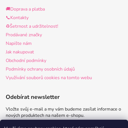
🚚Doprava a platba
📞Kontakty
♻️Šetrnost a udržitelnost!
Prodávané značky
Napište nám
Jak nakupovat
Obchodní podmínky
Podmínky ochrany osobních údajů
Využívání souborů cookies na tomto webu
Odebírat newsletter
Vložte svůj e-mail a my vám budeme zasílat informace o
nových produktech na našem e-shopu.
E-mail