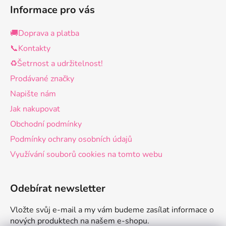
Informace pro vás
🚚Doprava a platba
📞Kontakty
♻️Šetrnost a udržitelnost!
Prodávané značky
Napište nám
Jak nakupovat
Obchodní podmínky
Podmínky ochrany osobních údajů
Využívání souborů cookies na tomto webu
Odebírat newsletter
Vložte svůj e-mail a my vám budeme zasílat informace o
nových produktech na našem e-shopu.