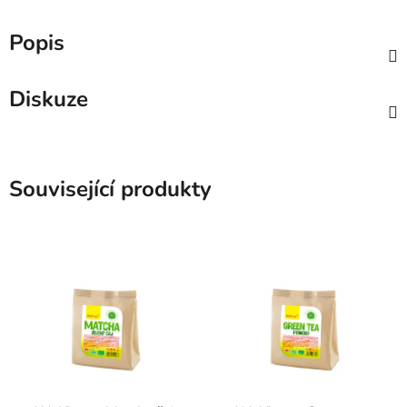
Popis
Diskuze
Související produkty