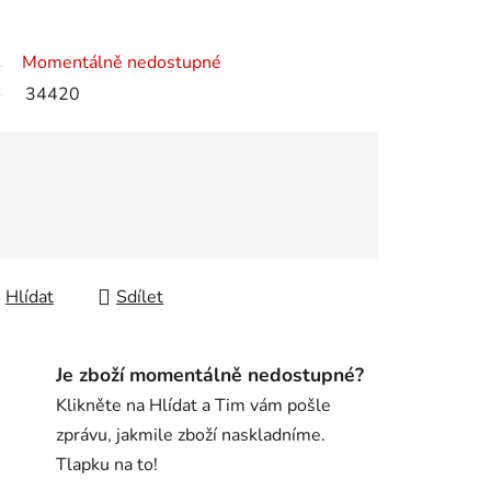
Momentálně nedostupné
34420
Hlídat
Sdílet
Je zboží momentálně nedostupné?
Klikněte na Hlídat a Tim vám pošle
zprávu, jakmile zboží naskladníme.
Tlapku na to!