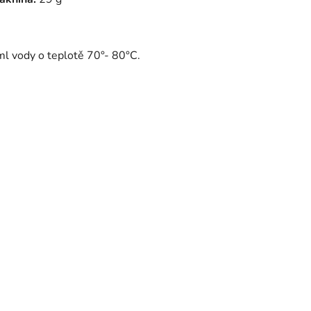
 ml vody o teplotě 70°- 80°C.