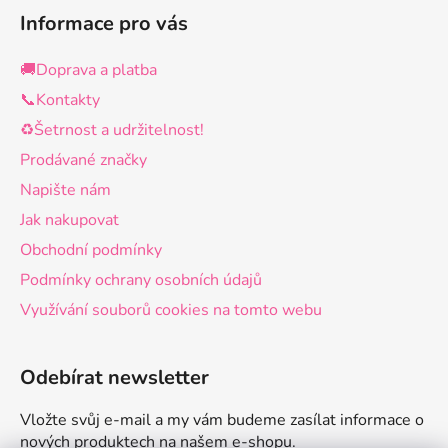
Informace pro vás
🚚Doprava a platba
📞Kontakty
♻️Šetrnost a udržitelnost!
Prodávané značky
Napište nám
Jak nakupovat
Obchodní podmínky
Podmínky ochrany osobních údajů
Využívání souborů cookies na tomto webu
Odebírat newsletter
Vložte svůj e-mail a my vám budeme zasílat informace o
nových produktech na našem e-shopu.