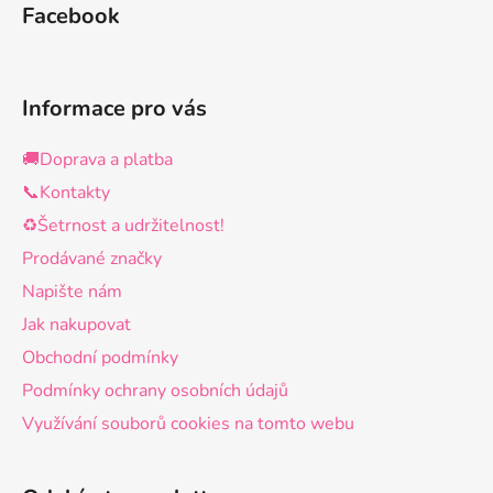
Facebook
Informace pro vás
🚚Doprava a platba
📞Kontakty
♻️Šetrnost a udržitelnost!
Prodávané značky
Napište nám
Jak nakupovat
Obchodní podmínky
Podmínky ochrany osobních údajů
Využívání souborů cookies na tomto webu