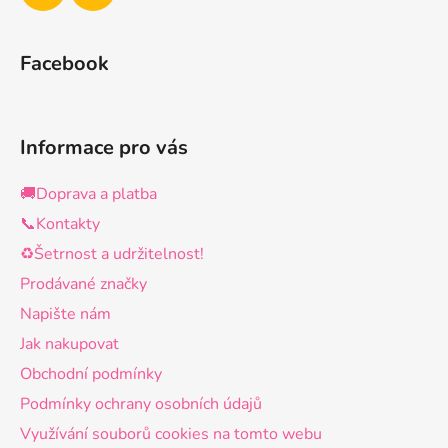
Facebook
Informace pro vás
🚚Doprava a platba
📞Kontakty
♻️Šetrnost a udržitelnost!
Prodávané značky
Napište nám
Jak nakupovat
Obchodní podmínky
Podmínky ochrany osobních údajů
Využívání souborů cookies na tomto webu