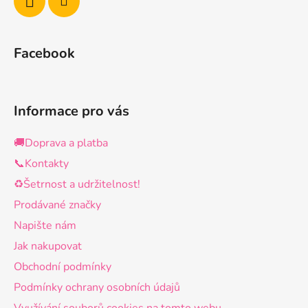
Facebook
Informace pro vás
🚚Doprava a platba
📞Kontakty
♻️Šetrnost a udržitelnost!
Prodávané značky
Napište nám
Jak nakupovat
Obchodní podmínky
Podmínky ochrany osobních údajů