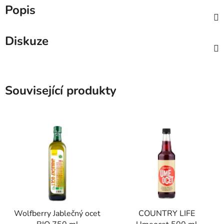
Popis
Diskuze
Související produkty
Wolfberry Jablečný ocet
COUNTRY LIFE