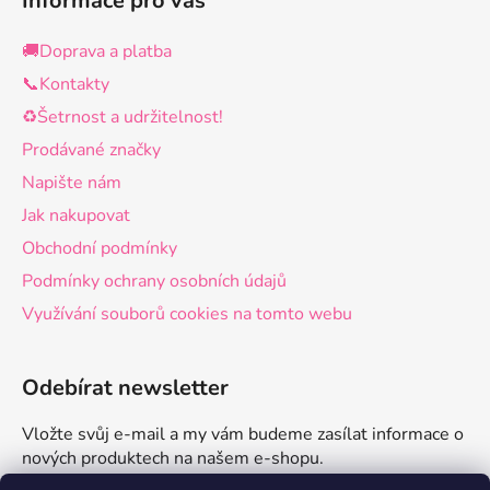
Informace pro vás
🚚Doprava a platba
📞Kontakty
♻️Šetrnost a udržitelnost!
Prodávané značky
Napište nám
Jak nakupovat
Obchodní podmínky
Podmínky ochrany osobních údajů
Využívání souborů cookies na tomto webu
Odebírat newsletter
Vložte svůj e-mail a my vám budeme zasílat informace o
nových produktech na našem e-shopu.