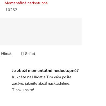
Momentálně nedostupné
10262
Hlídat
Sdílet
Je zboží momentálně nedostupné?
Klikněte na Hlídat a Tim vám pošle
zprávu, jakmile zboží naskladníme.
Tlapku na to!