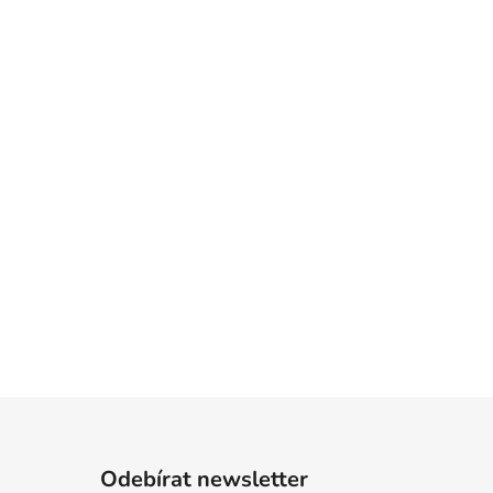
Odebírat newsletter