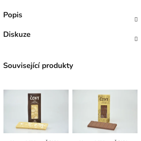
Popis
Diskuze
Související produkty