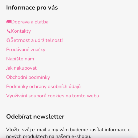
Informace pro vás
🚚Doprava a platba
📞Kontakty
♻️Šetrnost a udržitelnost!
Prodávané značky
Napište nám
Jak nakupovat
Obchodní podmínky
Podmínky ochrany osobních údajů
Využívání souborů cookies na tomto webu
Odebírat newsletter
Vložte svůj e-mail a my vám budeme zasílat informace o
nových produktech na našem e-shopu.