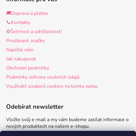
🚚Doprava a platba
📞Kontakty
♻️Šetrnost a udržitelnost!
Prodávané značky
Napište nám
Jak nakupovat
Obchodní podmínky
Podmínky ochrany osobních údajů
Využívání souborů cookies na tomto webu
Odebírat newsletter
Vložte svůj e-mail a my vám budeme zasílat informace o
nových produktech na našem e-shopu.