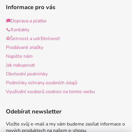
Informace pro vás
🚚Doprava a platba
📞Kontakty
♻️Šetrnost a udržitelnost!
Prodávané značky
Napište nám
Jak nakupovat
Obchodní podmínky
Podmínky ochrany osobních údajů
Využívání souborů cookies na tomto webu
Odebírat newsletter
Vložte svůj e-mail a my vám budeme zasílat informace o
nových produktech na našem e-shopu.