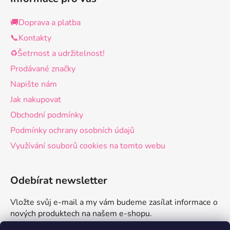
🚚Doprava a platba
📞Kontakty
♻️Šetrnost a udržitelnost!
Prodávané značky
Napište nám
Jak nakupovat
Obchodní podmínky
Podmínky ochrany osobních údajů
Využívání souborů cookies na tomto webu
Odebírat newsletter
Vložte svůj e-mail a my vám budeme zasílat informace o
nových produktech na našem e-shopu.