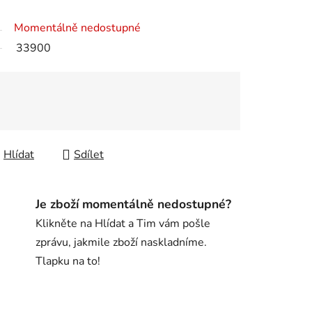
Momentálně nedostupné
33900
Hlídat
Sdílet
Je zboží momentálně nedostupné?
Klikněte na Hlídat a Tim vám pošle
zprávu, jakmile zboží naskladníme.
Tlapku na to!