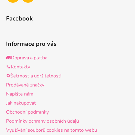
Facebook
Informace pro vás
🚚Doprava a platba
📞Kontakty
♻️Šetrnost a udržitelnost!
Prodávané značky
Napište nám
Jak nakupovat
Obchodní podmínky
Podmínky ochrany osobních údajů
Využívání souborů cookies na tomto webu