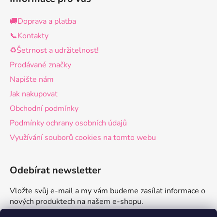
🚚Doprava a platba
📞Kontakty
♻️Šetrnost a udržitelnost!
Prodávané značky
Napište nám
Jak nakupovat
Obchodní podmínky
Podmínky ochrany osobních údajů
Využívání souborů cookies na tomto webu
Odebírat newsletter
Vložte svůj e-mail a my vám budeme zasílat informace o
nových produktech na našem e-shopu.