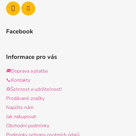
Facebook
Informace pro vás
🚚Doprava a platba
📞Kontakty
♻️Šetrnost a udržitelnost!
Prodávané značky
Napište nám
Jak nakupovat
Obchodní podmínky
Podmínky ochrany osobních údajů