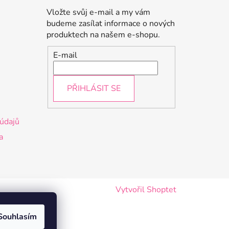
Vložte svůj e-mail a my vám
budeme zasílat informace o nových
produktech na našem e-shopu.
E-mail
PŘIHLÁSIT SE
údajů
a
Vytvořil Shoptet
Souhlasím