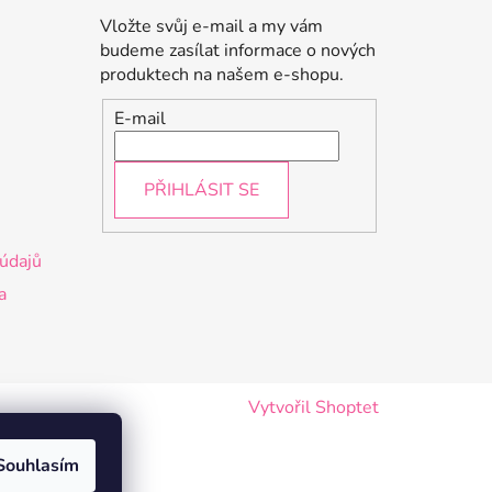
Vložte svůj e-mail a my vám
budeme zasílat informace o nových
produktech na našem e-shopu.
E-mail
PŘIHLÁSIT SE
údajů
a
Vytvořil Shoptet
Souhlasím