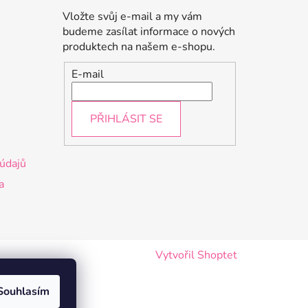
Vložte svůj e-mail a my vám
budeme zasílat informace o nových
produktech na našem e-shopu.
E-mail
PŘIHLÁSIT SE
údajů
a
Vytvořil Shoptet
Souhlasím