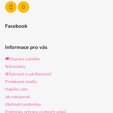
Facebook
Informace pro vás
🚚Doprava a platba
📞Kontakty
♻️Šetrnost a udržitelnost!
Prodávané značky
Napište nám
Jak nakupovat
Obchodní podmínky
Podmínky ochrany osobních údajů