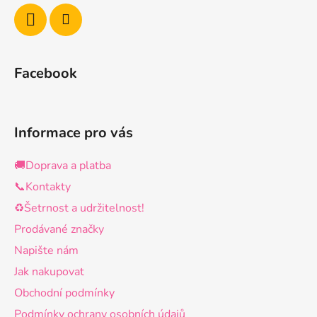
Facebook
Informace pro vás
🚚Doprava a platba
📞Kontakty
♻️Šetrnost a udržitelnost!
Prodávané značky
Napište nám
Jak nakupovat
Obchodní podmínky
Podmínky ochrany osobních údajů