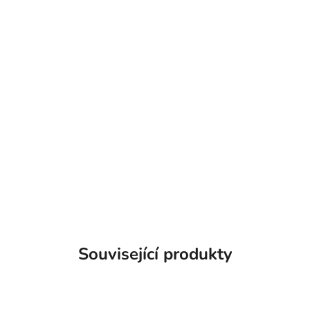
Související produkty