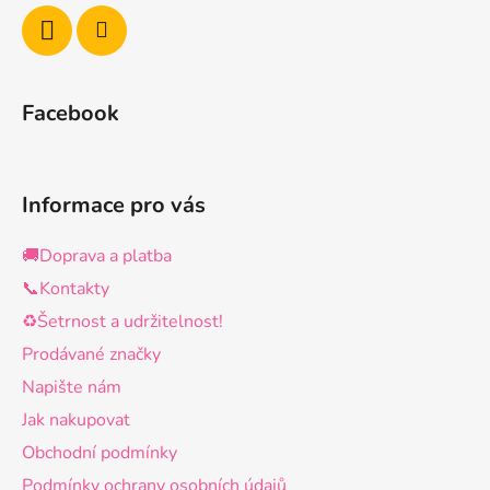
Facebook
Informace pro vás
🚚Doprava a platba
📞Kontakty
♻️Šetrnost a udržitelnost!
Prodávané značky
Napište nám
Jak nakupovat
Obchodní podmínky
Podmínky ochrany osobních údajů