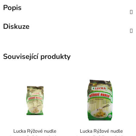
Popis
Diskuze
Související produkty
Lucka Rýžové nudle
Lucka Rýžové nudle