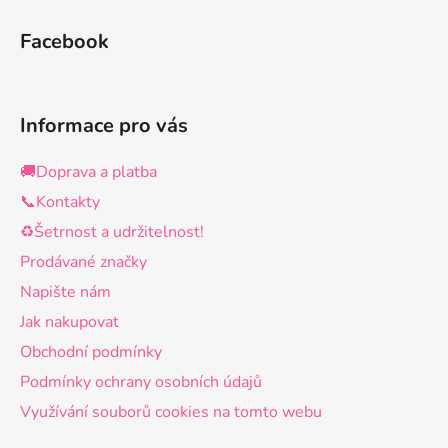
Facebook
Informace pro vás
🚚Doprava a platba
📞Kontakty
♻️Šetrnost a udržitelnost!
Prodávané značky
Napište nám
Jak nakupovat
Obchodní podmínky
Podmínky ochrany osobních údajů
Využívání souborů cookies na tomto webu