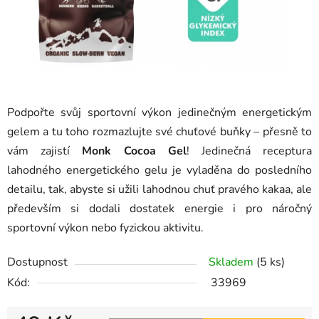
Podpořte svůj sportovní výkon jedinečným energetickým
gelem a tu toho rozmazlujte své chuťové buňky – přesně to
vám zajistí
Monk Cocoa Gel
! Jedinečná receptura
lahodného energetického gelu je vyladěna do posledního
detailu, tak, abyste si užili lahodnou chuť pravého kakaa, ale
především si dodali dostatek energie i pro náročný
sportovní výkon nebo fyzickou aktivitu.
Dostupnost
Skladem
(5 ks)
Kód:
33969