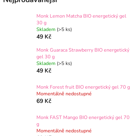
Monk Lemon Matcha BIO energetický gel
30 g
Skladem
(>5 ks)
49 Kč
Monk Guaraca Strawberry BIO energetický
gel 30 g
Skladem
(>5 ks)
49 Kč
Monk Forest fruit BIO energetický gel 70 g
Momentálně nedostupné
69 Kč
Monk FAST Mango BIO energetický gel 70
g
Momentálně nedostupné