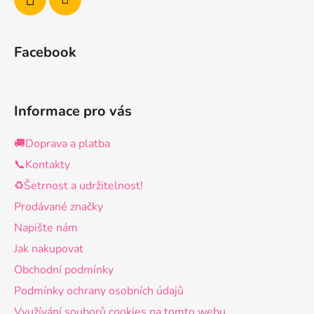
Facebook
Informace pro vás
🚚Doprava a platba
📞Kontakty
♻️Šetrnost a udržitelnost!
Prodávané značky
Napište nám
Jak nakupovat
Obchodní podmínky
Podmínky ochrany osobních údajů
Využívání souborů cookies na tomto webu