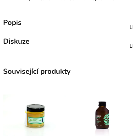
Popis
Diskuze
Související produkty