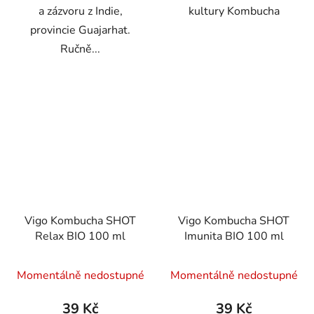
a zázvoru z Indie,
kultury Kombucha
provincie Guajarhat.
Ručně...
Vigo Kombucha SHOT
Vigo Kombucha SHOT
Relax BIO 100 ml
Imunita BIO 100 ml
Momentálně nedostupné
Momentálně nedostupné
39 Kč
39 Kč