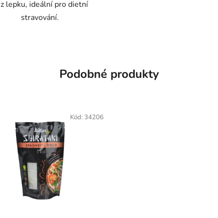
z lepku, ideální pro dietní
stravování.
Podobné produkty
Kód:
34206