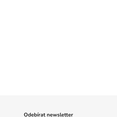
Odebírat newsletter