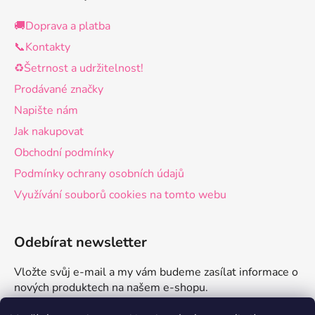
🚚Doprava a platba
📞Kontakty
♻️Šetrnost a udržitelnost!
Prodávané značky
Napište nám
Jak nakupovat
Obchodní podmínky
Podmínky ochrany osobních údajů
Využívání souborů cookies na tomto webu
Odebírat newsletter
Vložte svůj e-mail a my vám budeme zasílat informace o
nových produktech na našem e-shopu.