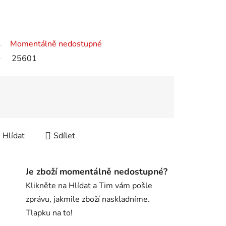
Momentálně nedostupné
25601
Hlídat
Sdílet
Je zboží momentálně nedostupné?
Klikněte na Hlídat a Tim vám pošle
zprávu, jakmile zboží naskladníme.
Tlapku na to!