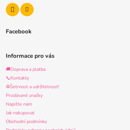
Facebook
Informace pro vás
🚚Doprava a platba
📞Kontakty
♻️Šetrnost a udržitelnost!
Prodávané značky
Napište nám
Jak nakupovat
Obchodní podmínky