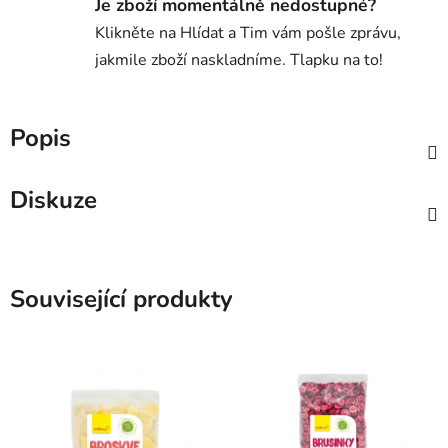
Je zboží momentálně nedostupné?
Klikněte na Hlídat a Tim vám pošle zprávu,
jakmile zboží naskladníme. Tlapku na to!
Popis
Diskuze
Související produkty