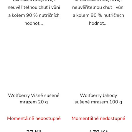
neuvěřitelnou chuť i vůni
neuvěřitelnou chuť i vůni
a kolem 90 % nutričních
a kolem 90 % nutričních
hodnot...
hodnot...
Wolfberry Višně sušené
Wolfberry Jahody
mrazem 20 g
sušené mrazem 100 g
Momentálně nedostupné
Momentálně nedostupné