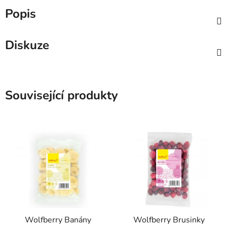
Popis
Diskuze
Související produkty
Wolfberry Banány
Wolfberry Brusinky