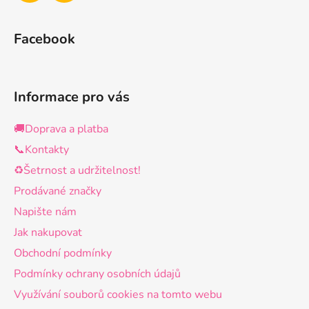
Facebook
Informace pro vás
🚚Doprava a platba
📞Kontakty
♻️Šetrnost a udržitelnost!
Prodávané značky
Napište nám
Jak nakupovat
Obchodní podmínky
Podmínky ochrany osobních údajů
Využívání souborů cookies na tomto webu