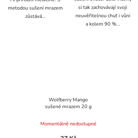
si tak zachovávají svoji
metodou sušení mrazem
neuvěřitelnou chuť i vůni
zůstává...
a kolem 90 %...
Wolfberry Mango
sušené mrazem 20 g
Momentálně nedostupné