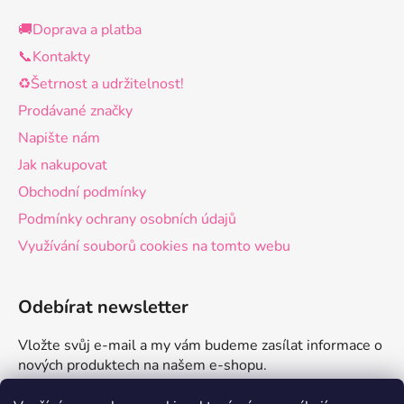
🚚Doprava a platba
📞Kontakty
♻️Šetrnost a udržitelnost!
Prodávané značky
Napište nám
Jak nakupovat
Obchodní podmínky
Podmínky ochrany osobních údajů
Využívání souborů cookies na tomto webu
Odebírat newsletter
Vložte svůj e-mail a my vám budeme zasílat informace o
nových produktech na našem e-shopu.
E-mail