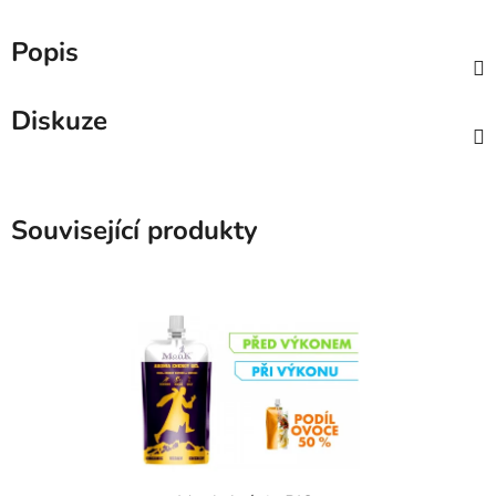
Popis
Diskuze
Související produkty