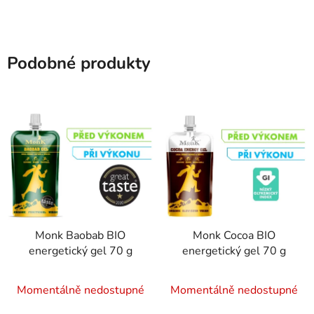
Podobné produkty
Monk Baobab BIO
Monk Cocoa BIO
energetický gel 70 g
energetický gel 70 g
Momentálně nedostupné
Momentálně nedostupné