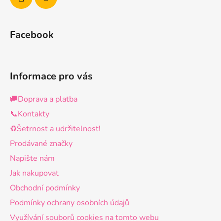
Facebook
Informace pro vás
🚚Doprava a platba
📞Kontakty
♻️Šetrnost a udržitelnost!
Prodávané značky
Napište nám
Jak nakupovat
Obchodní podmínky
Podmínky ochrany osobních údajů
Využívání souborů cookies na tomto webu