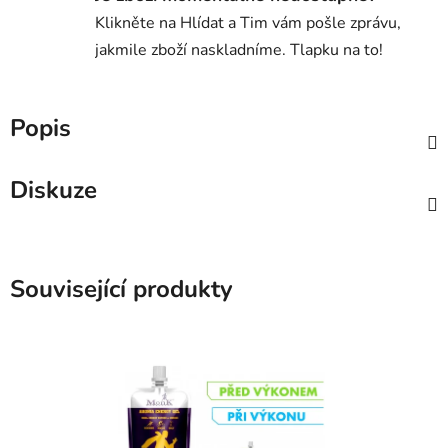
Klikněte na Hlídat a Tim vám pošle zprávu,
jakmile zboží naskladníme. Tlapku na to!
Popis
Diskuze
Související produkty