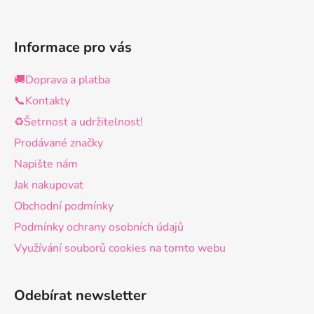
Informace pro vás
🚚Doprava a platba
📞Kontakty
♻️Šetrnost a udržitelnost!
Prodávané značky
Napište nám
Jak nakupovat
Obchodní podmínky
Podmínky ochrany osobních údajů
Využívání souborů cookies na tomto webu
Odebírat newsletter