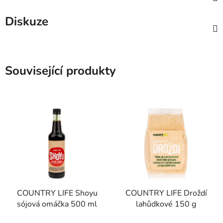
Diskuze
Související produkty
COUNTRY LIFE Shoyu
COUNTRY LIFE Droždí
sójová omáčka 500 ml
lahůdkové 150 g