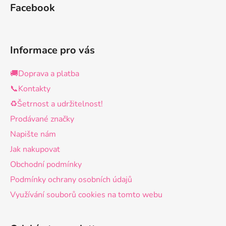
Facebook
Informace pro vás
🚚Doprava a platba
📞Kontakty
♻️Šetrnost a udržitelnost!
Prodávané značky
Napište nám
Jak nakupovat
Obchodní podmínky
Podmínky ochrany osobních údajů
Využívání souborů cookies na tomto webu