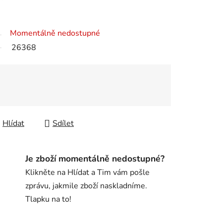
Momentálně nedostupné
26368
Hlídat
Sdílet
Je zboží momentálně nedostupné?
Klikněte na Hlídat a Tim vám pošle
zprávu, jakmile zboží naskladníme.
Tlapku na to!