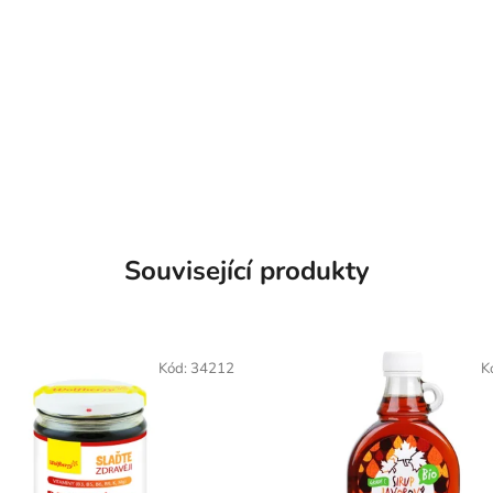
Související produkty
Kód:
34212
K