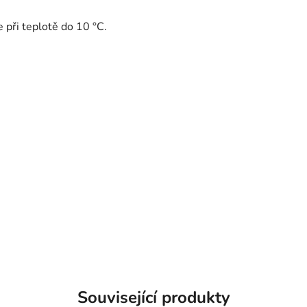
e při teplotě do 10 °C.
Související produkty