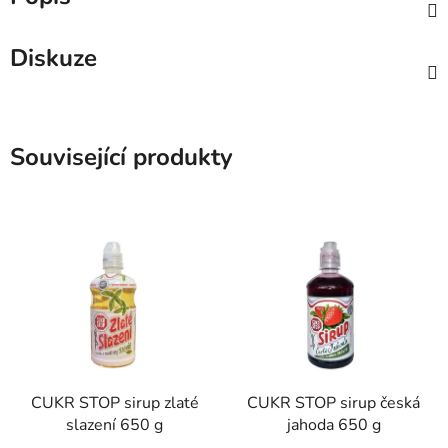
Diskuze
Související produkty
CUKR STOP sirup zlaté
CUKR STOP sirup česká
slazení 650 g
jahoda 650 g