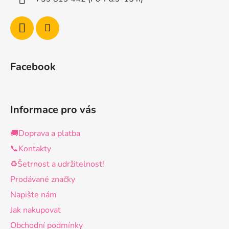
Facebook
Informace pro vás
🚚Doprava a platba
📞Kontakty
♻️Šetrnost a udržitelnost!
Prodávané značky
Napište nám
Jak nakupovat
Obchodní podmínky