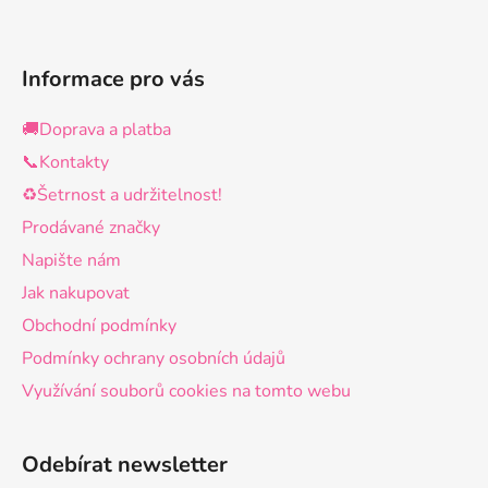
Informace pro vás
🚚Doprava a platba
📞Kontakty
♻️Šetrnost a udržitelnost!
Prodávané značky
Napište nám
Jak nakupovat
Obchodní podmínky
Podmínky ochrany osobních údajů
Využívání souborů cookies na tomto webu
Odebírat newsletter