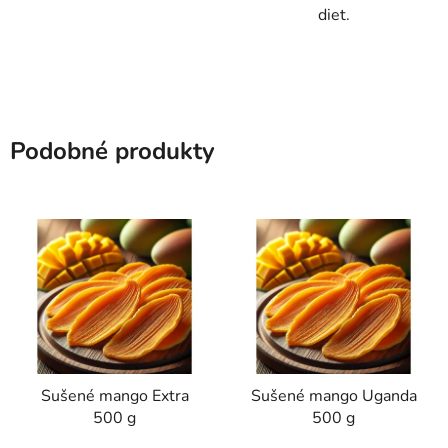
diet.
Podobné produkty
Sušené mango Extra
Sušené mango Uganda
500 g
500 g