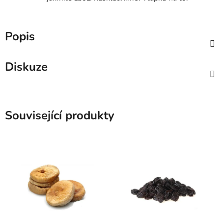
Popis
Diskuze
Související produkty