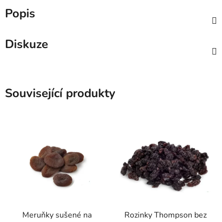
Popis
Diskuze
Související produkty
Meruňky sušené na
Rozinky Thompson bez