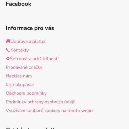
Facebook
Informace pro vás
🚚Doprava a platba
📞Kontakty
♻️Šetrnost a udržitelnost!
Prodávané značky
Napište nám
Jak nakupovat
Obchodní podmínky
Podmínky ochrany osobních údajů
Využívání souborů cookies na tomto webu