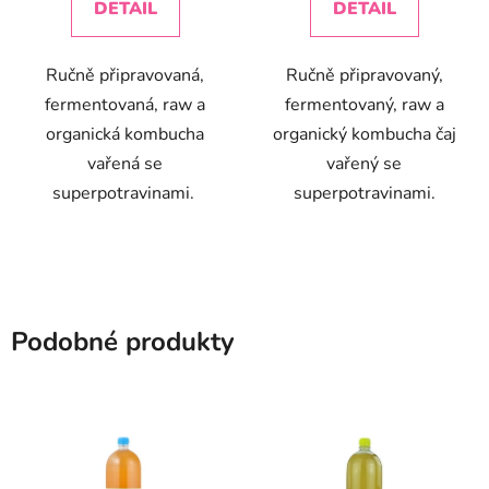
DETAIL
DETAIL
Ručně připravovaná,
Ručně připravovaný,
fermentovaná, raw a
fermentovaný, raw a
organická kombucha
organický kombucha čaj
vařená se
vařený se
superpotravinami.
superpotravinami.
Podobné produkty