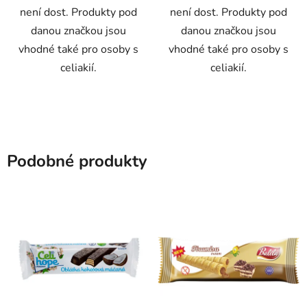
není dost. Produkty pod
není dost. Produkty pod
danou značkou jsou
danou značkou jsou
vhodné také pro osoby s
vhodné také pro osoby s
celiakií.
celiakií.
Podobné produkty